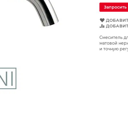
Запросить
ДОБАВИТ
ДОБАВИТ
Смеситель для
матовой нер
и точную рег