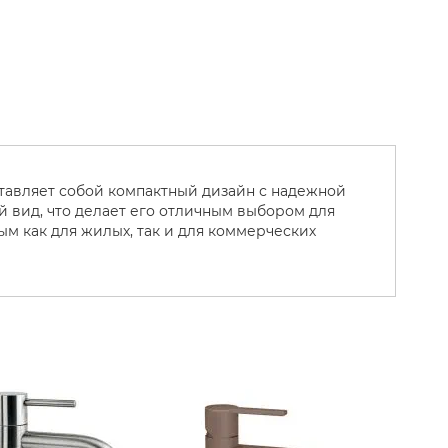
дставляет собой компактный дизайн с надежной
 вид, что делает его отличным выбором для
м как для жилых, так и для коммерческих