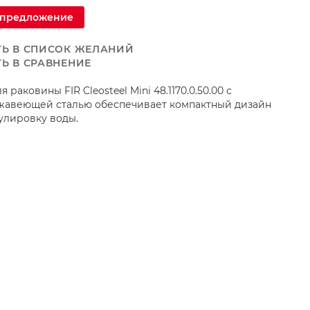
 предложение
Ь В СПИСОК ЖЕЛАНИЙ
Ь В СРАВНЕНИЕ
 раковины FIR Cleosteel Mini 48.1170.0.50.00 с
жавеющей сталью обеспечивает компактный дизайн
улировку воды.