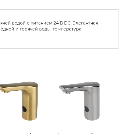
ячей водой с питанием 24 В DC. Элегантная
лодной и горячей воды, температура