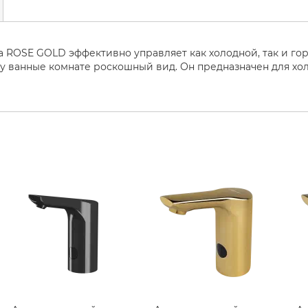
 ROSE GOLD эффективно управляет как холодной, так и гор
у ванные комнате роскошный вид. Он предназначен для хо