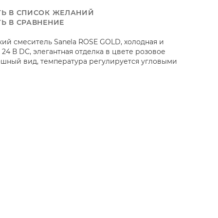
Ь В СПИСОК ЖЕЛАНИЙ
Ь В СРАВНЕНИЕ
ий смеситель Sanela ROSE GOLD, холодная и
, 24 В DC, элегантная отделка в цвете розовое
ошный вид, температура регулируется угловыми