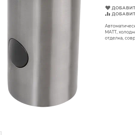
ДОБАВИТ
ДОБАВИТ
Автоматичес
MATT, холодн
отделка, сов