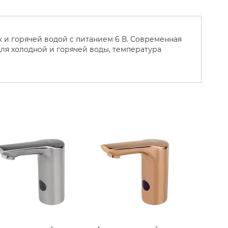
 и горячей водой с питанием 6 В. Современная
ля холодной и горячей воды, температура