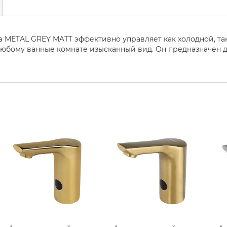
 METAL GREY MATT эффективно управляет как холодной, так
любому ванные комнате изысканный вид. Он предназначен д